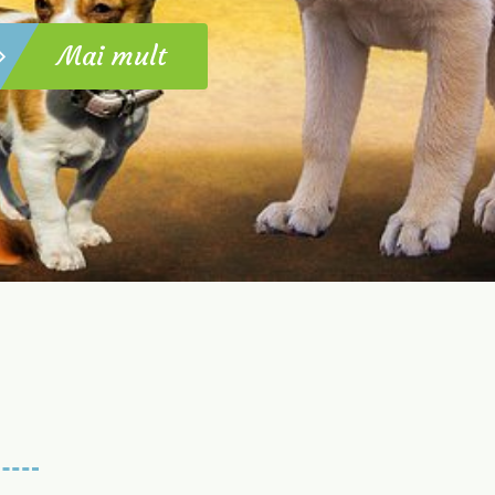
Mai mult