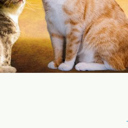
Mai mult