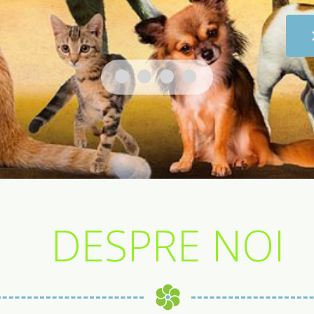
DESPRE NOI